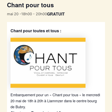
Chant pour tous
GRATUIT
mai 20 -18h00
-
20h00
Chant pour toutes et tous :
Embarquement pour un « Chant pour tous » le mercredi
20 mai de 18h à 20h à Liammzer dans le centre bourg
de Bubry.