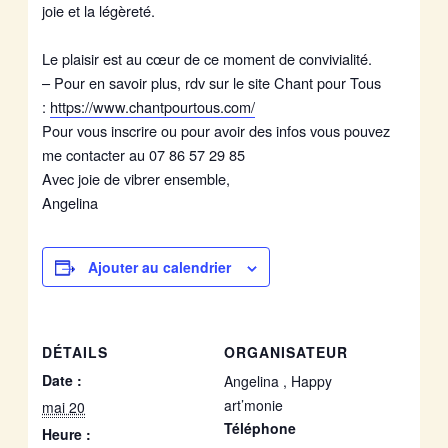
joie et la légèreté.
Le plaisir est au cœur de ce moment de convivialité.
– Pour en savoir plus, rdv sur le site Chant pour Tous
:
https://www.chantpourtous.com/
Pour vous inscrire ou pour avoir des infos vous pouvez
me contacter au 07 86 57 29 85
Avec joie de vibrer ensemble,
Angelina
Ajouter au calendrier
DÉTAILS
ORGANISATEUR
Date :
Angelina , Happy
art’monie
mai 20
Téléphone
Heure :