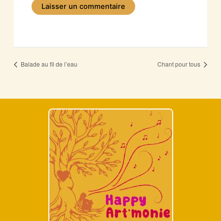
Balade au fil de l’eau
Chant pour tous