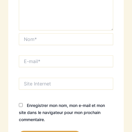
Nom*
E-
mail*
Site
Internet
Enregistrer mon nom, mon e-mail et mon
site dans le navigateur pour mon prochain
commentaire.