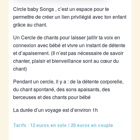
Circle baby Songs , c’est un espace pour te
permettre de créer un lien privilégié avec ton enfant
grâce au chant.
Un Cercle de chants pour laisser jaillir ta voix en
connexion avec bébé et vivre un instant de détente
et d’apaisement. (Il n’est pas nécessaire de savoir
chanter, plaisir et bienveillance sont au cœur du
chant)
Pendant un cercle, il y a : de la détente corporelle,
du chant spontané, des sons apaisants, des
berceuses et des chants pour bébé
La durée d’un voyage est d’environ 1h
Tarifs : 12 euros en solo / 20 euros en couple