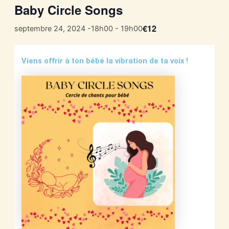
Baby Circle Songs
€12
septembre 24, 2024 -18h00
-
19h00
Viens offrir à ton bébé la vibration de ta voix !