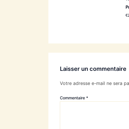
Pr
€
Laisser un commentaire
Votre adresse e-mail ne sera pa
Commentaire
*