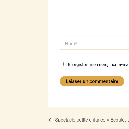
Nom*
Enregistrer mon nom, mon e-mai
Spectacle petite enfance « Ecoute…le