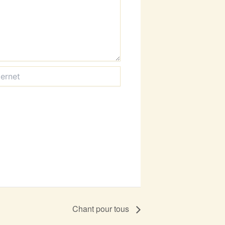
Chant pour tous