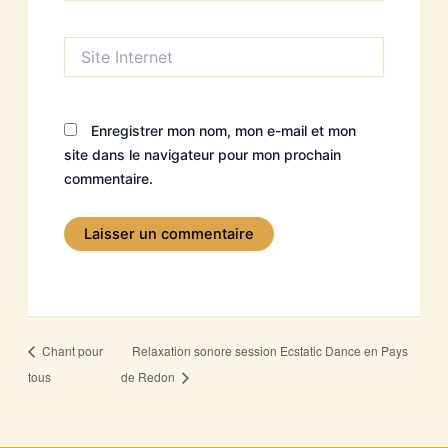
Site
Internet
Enregistrer mon nom, mon e-mail et mon
site dans le navigateur pour mon prochain
commentaire.
Chant pour
Relaxation sonore session Ecstatic Dance en Pays
tous
de Redon