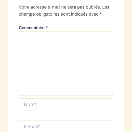
Votre adresse e-mail ne sera pas publiée.
Les
champs obligatoires sont indiqués avec
*
Commentaire
*
Nom*
E-
mail*