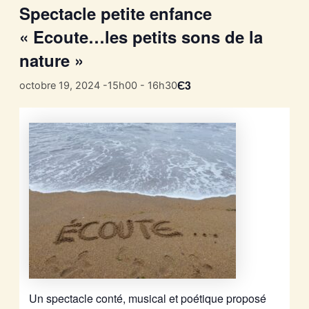
Spectacle petite enfance
« Ecoute…les petits sons de la
nature »
Є3
octobre 19, 2024 -15h00
-
16h30
Un spectacle conté, musical et poétique proposé